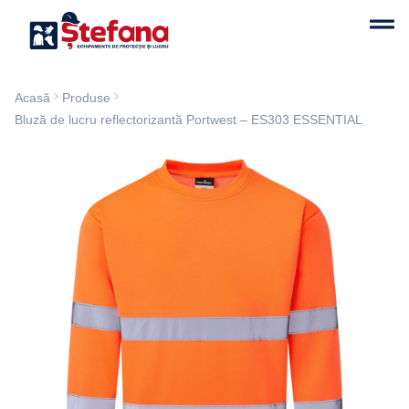
Acasă
Produse
Bluză de lucru reflectorizantă Portwest – ES303 ESSENTIAL