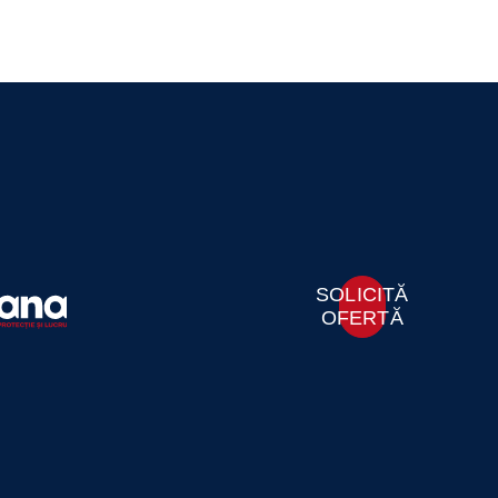
SOLICITĂ
OFERTĂ