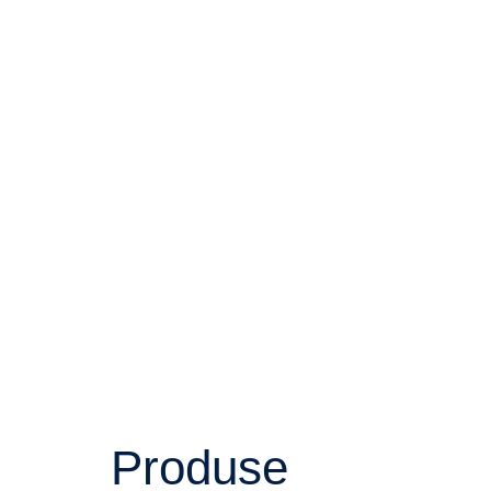
Produse